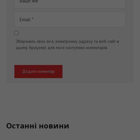
Збережіть своє ім'я, електронну адресу та веб-сайт в
цьому браузері для моїх наступних коментарів.
Останні новини