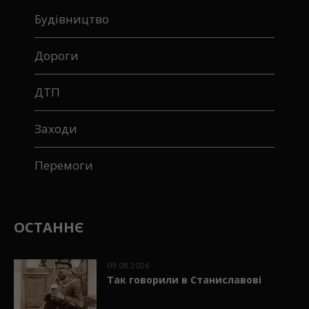
Будівництво
Дороги
ДТП
Заходи
Перемоги
ОСТАННЄ
09.08.2026
Так говорили в Станиславові