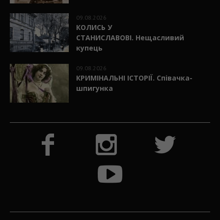
09.08.2026
КОЛИСЬ У
СТАНИСЛАВОВІ. Нещасливий
купець
09.08.2026
КРИМІНАЛЬНІ ІСТОРІЇ. Співачка-
шпигунка