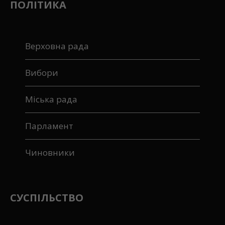
ПОЛІТИКА
Верховна рада
Вибори
Міська рада
Парламент
Чиновники
СУСПІЛЬСТВО