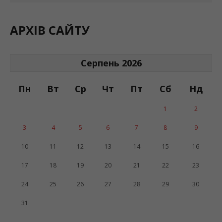
АРХІВ САЙТУ
Серпень 2026
Пн
Вт
Ср
Чт
Пт
Сб
Нд
1
2
3
4
5
6
7
8
9
10
11
12
13
14
15
16
17
18
19
20
21
22
23
24
25
26
27
28
29
30
31