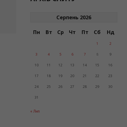
Серпень 2026
Пн
Вт
Ср
Чт
Пт
Сб
Нд
1
2
3
4
5
6
7
8
9
10
11
12
13
14
15
16
17
18
19
20
21
22
23
24
25
26
27
28
29
30
31
« Лип