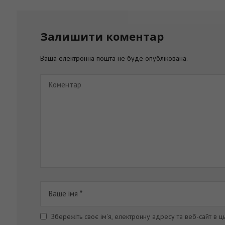
Залишити коментар
Ваша електронна пошта не буде опублікована.
Збережіть своє ім'я, електронну адресу та веб-сайт в 