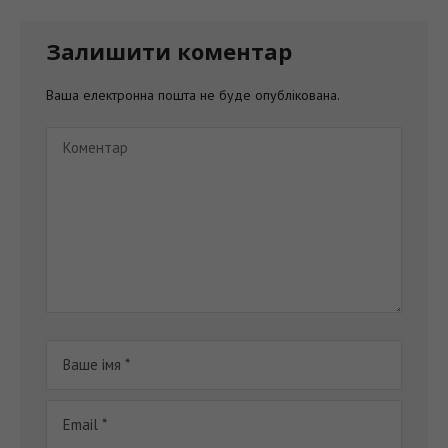
Залишити коментар
Ваша електронна пошта не буде опублікована.