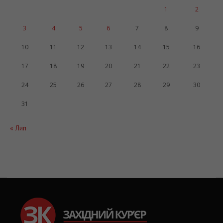
1
2
3
4
5
6
7
8
9
10
11
12
13
14
15
16
17
18
19
20
21
22
23
24
25
26
27
28
29
30
31
« Лип