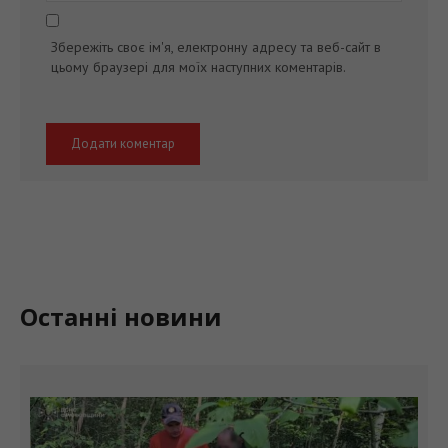
Збережіть своє ім'я, електронну адресу та веб-сайт в
цьому браузері для моїх наступних коментарів.
Останні новини