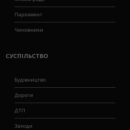
Парламент
Чиновники
СУСПІЛЬСТВО
Будівництво
Дороги
ДТП
Заходи