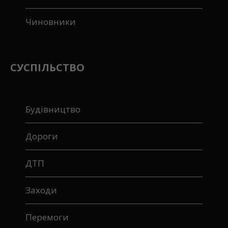
Чиновники
СУСПІЛЬСТВО
Будівництво
Дороги
ДТП
Заходи
Перемоги