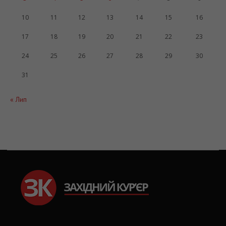
10
11
12
13
14
15
16
17
18
19
20
21
22
23
24
25
26
27
28
29
30
31
« Лип