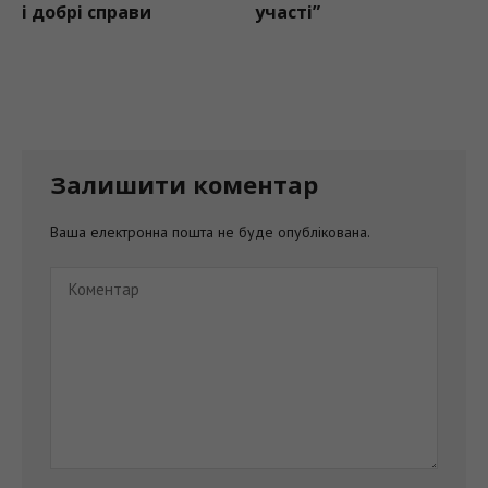
і добрі справи
участі”
Залишити коментар
Ваша електронна пошта не буде опублікована.