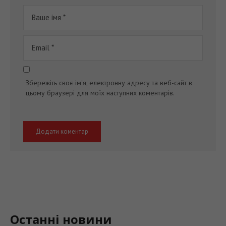
Збережіть своє ім'я, електронну адресу та веб-сайт в
цьому браузері для моїх наступних коментарів.
Останні новини