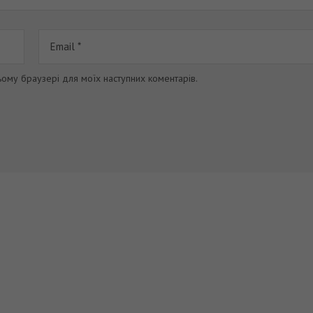
цьому браузері для моїх наступних коментарів.