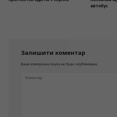
автобус
Залишити коментар
Ваша електронна пошта не буде опублікована.