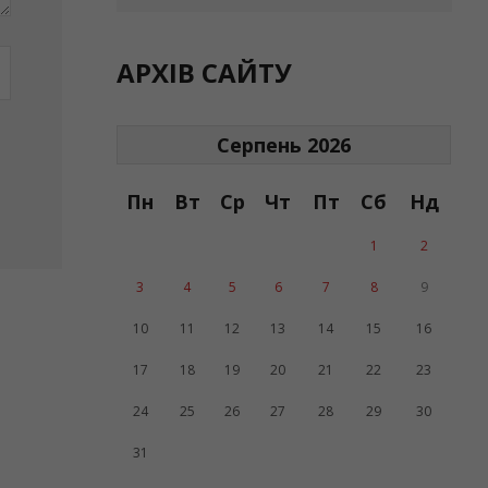
АРХІВ САЙТУ
Серпень 2026
Пн
Вт
Ср
Чт
Пт
Сб
Нд
1
2
3
4
5
6
7
8
9
10
11
12
13
14
15
16
17
18
19
20
21
22
23
24
25
26
27
28
29
30
31