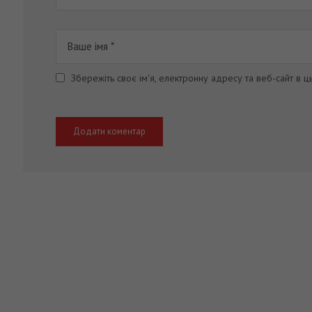
Збережіть своє ім'я, електронну адресу та веб-сайт в 