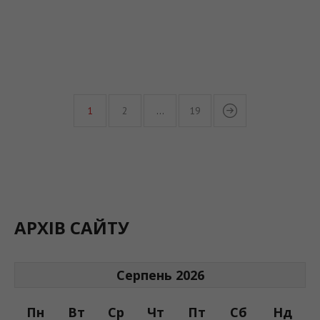
1
2
…
19
АРХІВ САЙТУ
Серпень 2026
Пн
Вт
Ср
Чт
Пт
Сб
Нд