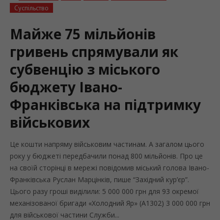
Суспільство
Майже 75 мільйонів
гривень спрямували як
субвенцію з міського
бюджету Івано-
Франківська на підтримку
військових
Це кошти напряму військовим частинам. А загалом цього
року у бюджеті передбачили понад 800 мільйонів. Про це
на своїй сторінці в мережі повідомив міський голова Івано-
Франківська Руслан Марцінків, пише “Західний кур’єр”.
Цього разу гроші виділили: 5 000 000 грн для 93 окремої
механізованої бригади «Холодний Яр» (А1302) 3 000 000 грн
для військової частини Служби...