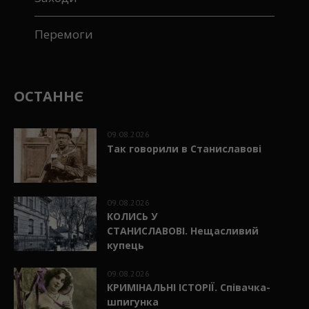
Перемоги
ОСТАННЄ
09.08.2026
Так говорили в Станиславові
09.08.2026
КОЛИСЬ У
СТАНИСЛАВОВІ. Нещасливий
купець
09.08.2026
КРИМІНАЛЬНІ ІСТОРІЇ. Співачка-
шпигунка