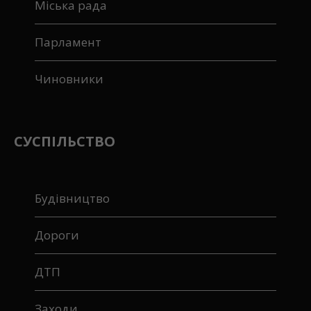
Міська рада
Парламент
Чиновники
СУСПІЛЬСТВО
Будівництво
Дороги
ДТП
Заходи