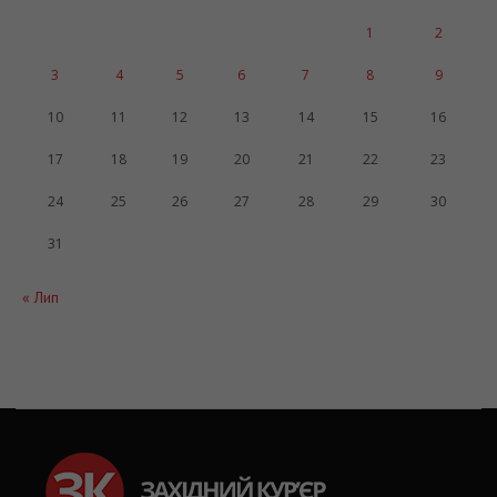
1
2
3
4
5
6
7
8
9
10
11
12
13
14
15
16
17
18
19
20
21
22
23
24
25
26
27
28
29
30
31
« Лип