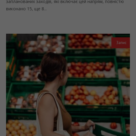
запланованих заходів, які включає цей напрям, повністю
виконано 15, ще 8...
Запис