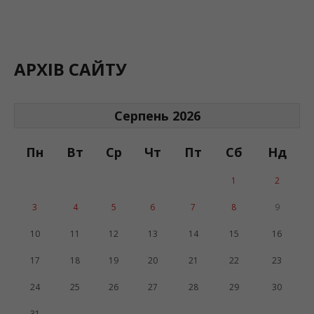
АРХІВ САЙТУ
Серпень 2026
Пн
Вт
Ср
Чт
Пт
Сб
Нд
1
2
3
4
5
6
7
8
9
10
11
12
13
14
15
16
17
18
19
20
21
22
23
24
25
26
27
28
29
30
31