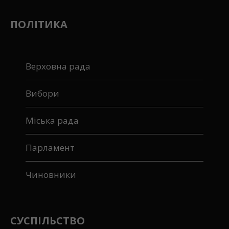
ПОЛІТИКА
Верховна рада
Вибори
Міська рада
Парламент
Чиновники
СУСПІЛЬСТВО