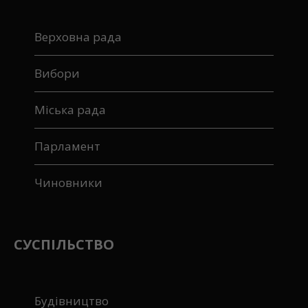
Верховна рада
Вибори
Міська рада
Парламент
Чиновники
СУСПІЛЬСТВО
Будівництво