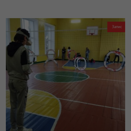
Запис