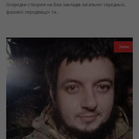
Осередки створені на базі закладів загальної середньої,
фахової передвищої та...
Запис