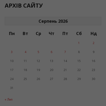
АРХІВ САЙТУ
Серпень 2026
Пн
Вт
Ср
Чт
Пт
Сб
Нд
1
2
3
4
5
6
7
8
9
10
11
12
13
14
15
16
17
18
19
20
21
22
23
24
25
26
27
28
29
30
31
« Лип