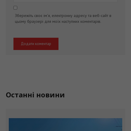
Збережіть своє ім'я, електронну адресу та веб-сайт в
цьому браузері для моїх наступних коментарів.
Останні новини