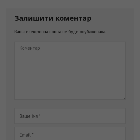
Залишити коментар
Ваша електронна пошта не буде опублікована.