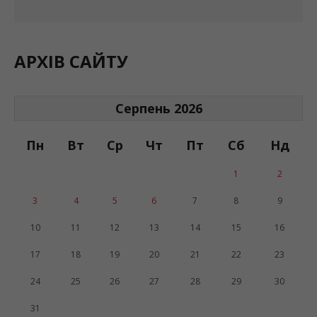
ВСІ НОВИНИ
АРХІВ САЙТУ
Серпень 2026
Пн
Вт
Ср
Чт
Пт
Сб
Нд
1
2
3
4
5
6
7
8
9
10
11
12
13
14
15
16
17
18
19
20
21
22
23