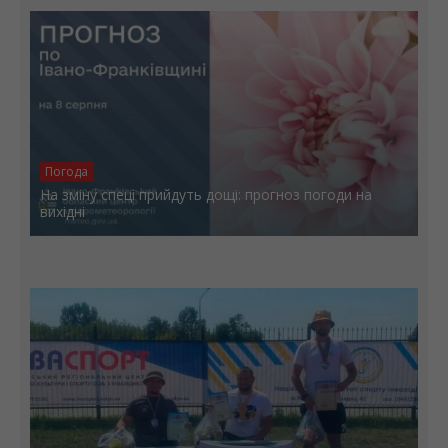
Погода
На зміну спеці прийдуть дощі: прогноз погоди на
вихідні