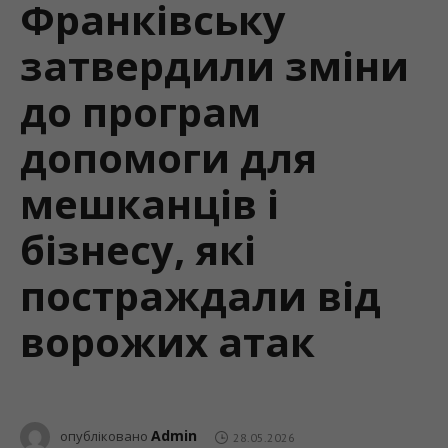
Франківську
затвердили зміни
до програм
допомоги для
мешканців і
бізнесу, які
постраждали від
ворожих атак
Admin
опубліковано
28.05.2026