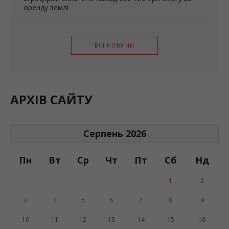
ВСІ НОВИНИ
АРХІВ САЙТУ
Серпень 2026
Пн
Вт
Ср
Чт
Пт
Сб
Нд
1
2
3
4
5
6
7
8
9
10
11
12
13
14
15
16
17
18
19
20
21
22
23