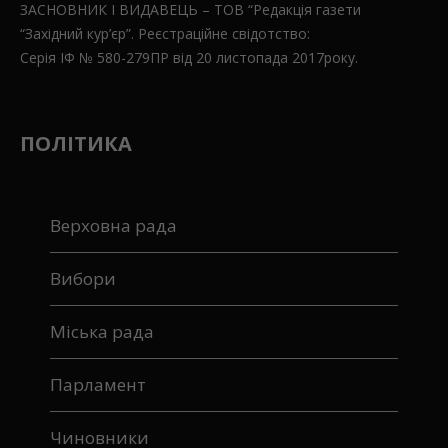
Серія ІФ № 580-279ПР від 20 листопада 2017року.
ПОЛІТИКА
Верховна рада
Вибори
Міська рада
Парламент
Чиновники