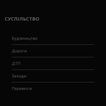
СУСПІЛЬСТВО
Будівництво
Дороги
ДТП
Заходи
Перемоги
ОСТАННЄ