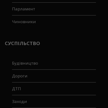
Парламент
Чиновники
СУСПІЛЬСТВО
Будівництво
Дороги
ДТП
Заходи