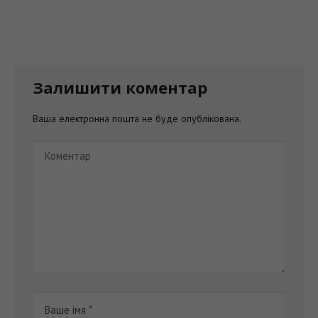
Залишити коментар
Ваша електронна пошта не буде опублікована.