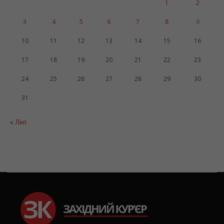
1
2
3
4
5
6
7
8
9
10
11
12
13
14
15
16
17
18
19
20
21
22
23
24
25
26
27
28
29
30
31
« Лип