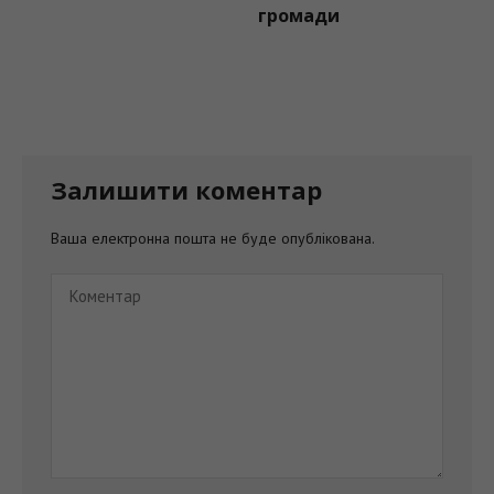
громади
Залишити коментар
Ваша електронна пошта не буде опублікована.