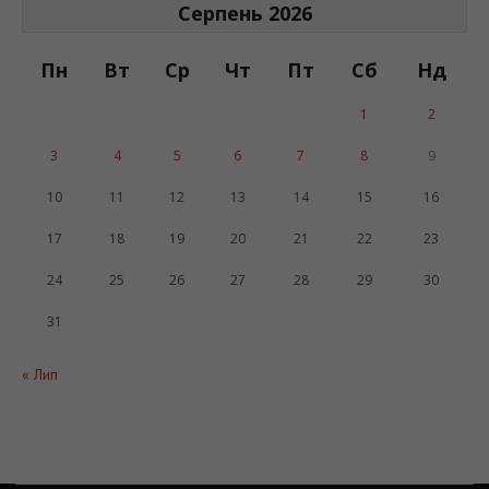
Серпень 2026
Пн
Вт
Ср
Чт
Пт
Сб
Нд
1
2
3
4
5
6
7
8
9
10
11
12
13
14
15
16
17
18
19
20
21
22
23
24
25
26
27
28
29
30
31
« Лип