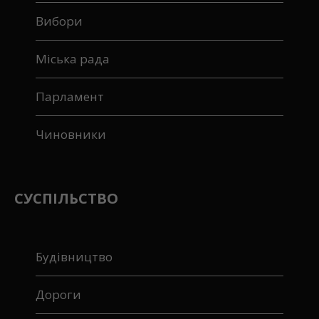
Вибори
Міська рада
Парламент
Чиновники
СУСПІЛЬСТВО
Будівництво
Дороги