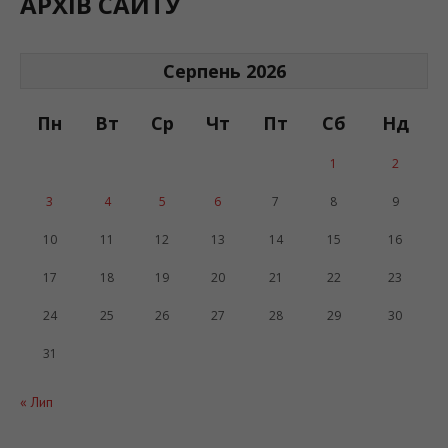
АРХІВ САЙТУ
Серпень 2026
Пн
Вт
Ср
Чт
Пт
Сб
Нд
1
2
3
4
5
6
7
8
9
10
11
12
13
14
15
16
17
18
19
20
21
22
23
24
25
26
27
28
29
30
31
« Лип