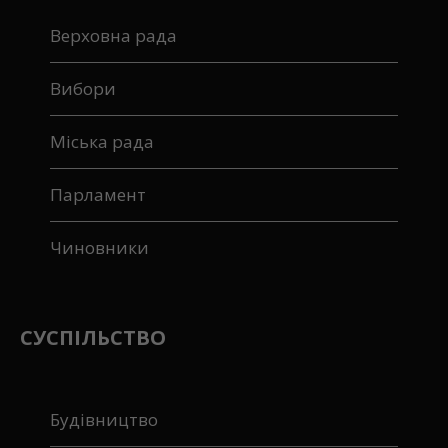
Верховна рада
Вибори
Міська рада
Парламент
Чиновники
СУСПІЛЬСТВО
Будівництво