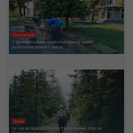
Благоустрій
У франківському привокзальному сквері
розпочали ремонт лавок
Гроші
За сім місяців 2026 року туристичний збір на