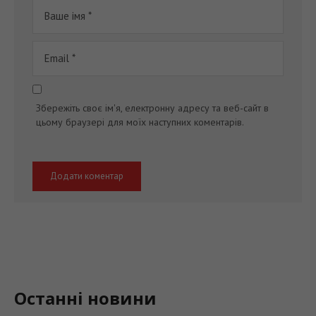
Збережіть своє ім'я, електронну адресу та веб-сайт в
цьому браузері для моїх наступних коментарів.
Останні новини