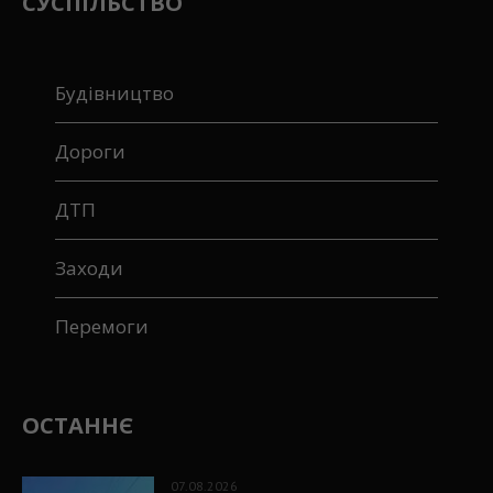
СУСПІЛЬСТВО
Будівництво
Дороги
ДТП
Заходи
Перемоги
ОСТАННЄ
07.08.2026