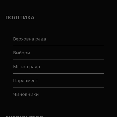
ПОЛІТИКА
Верховна рада
Вибори
Міська рада
Парламент
Чиновники