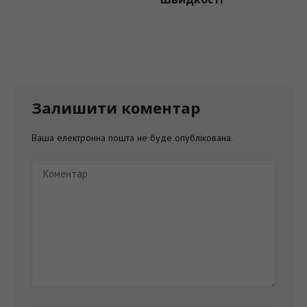
Залишити коментар
Ваша електронна пошта не буде опублікована.