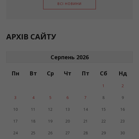
ВСІ НОВИНИ
АРХІВ САЙТУ
Серпень 2026
Пн
Вт
Ср
Чт
Пт
Сб
Нд
1
2
3
4
5
6
7
8
9
10
11
12
13
14
15
16
17
18
19
20
21
22
23
24
25
26
27
28
29
30