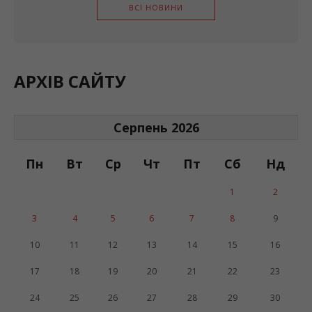
ВСІ НОВИНИ
АРХІВ САЙТУ
Серпень 2026
Пн
Вт
Ср
Чт
Пт
Сб
Нд
1
2
3
4
5
6
7
8
9
10
11
12
13
14
15
16
17
18
19
20
21
22
23
24
25
26
27
28
29
30