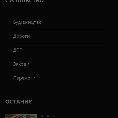
СУСПІЛЬСТВО
Будівництво
Дороги
ДТП
Заходи
Перемоги
ОСТАННЄ
08.08.2026