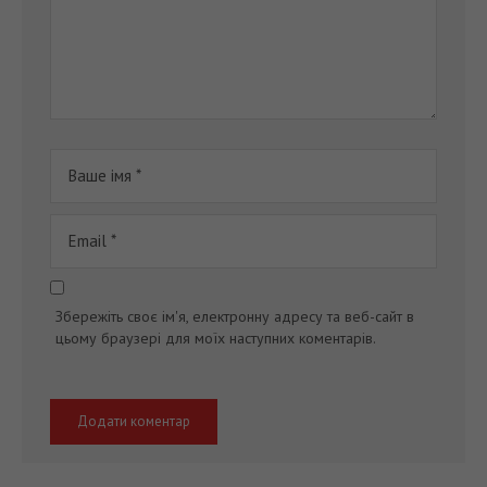
Збережіть своє ім'я, електронну адресу та веб-сайт в
цьому браузері для моїх наступних коментарів.