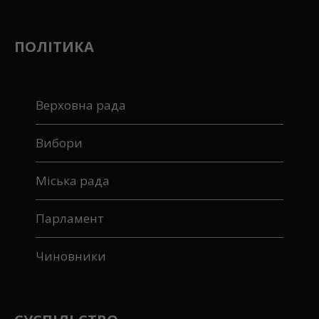
ПОЛІТИКА
Верховна рада
Вибори
Міська рада
Парламент
Чиновники