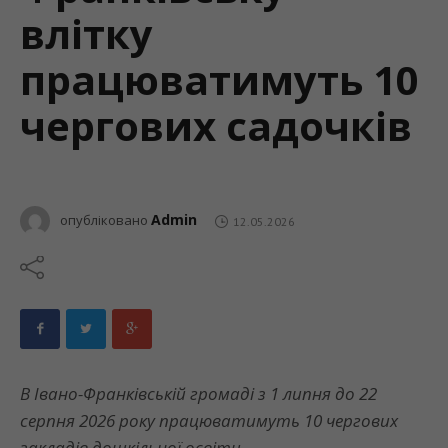
влітку
працюватимуть 10
чергових садочків
Admin
опубліковано
12.05.2026
В Івано-Франківській громаді з 1 липня до 22
серпня 2026 року працюватимуть 10 чергових
закладів дошкільної освіти.