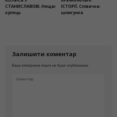
СТАНИСЛАВОВІ. Нещасливий
ІСТОРІЇ. Співачка-
купець
шпигунка
Залишити коментар
Ваша електронна пошта не буде опублікована.