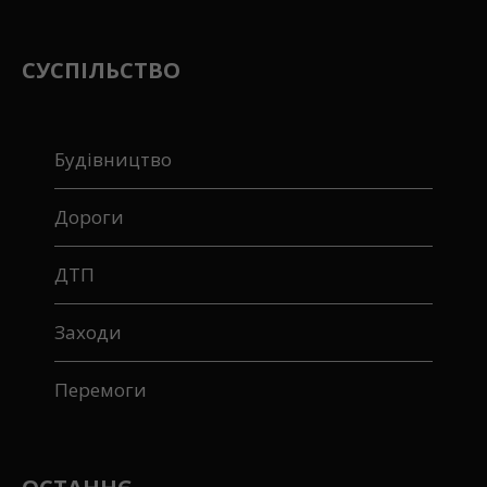
СУСПІЛЬСТВО
Будівництво
Дороги
ДТП
Заходи
Перемоги