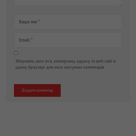
Збережіть своє ім'я, електронну адресу та веб-сайт в
цьому браузері для моїх наступних коментарів.