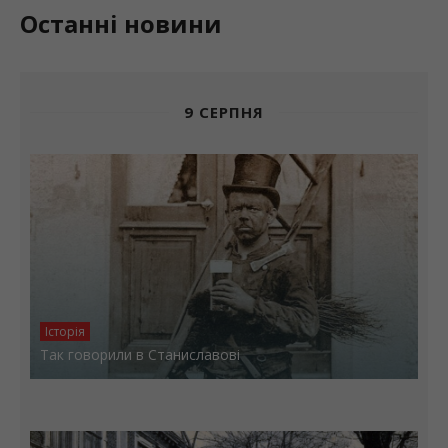
Останні новини
9 СЕРПНЯ
Історія
Так говорили в Станиславові