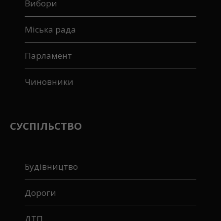
Вибори
Міська рада
Парламент
Чиновники
СУСПІЛЬСТВО
Будівництво
Дороги
ДТП