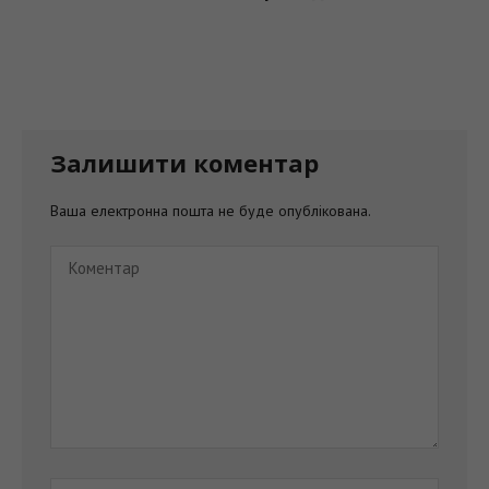
Залишити коментар
Ваша електронна пошта не буде опублікована.