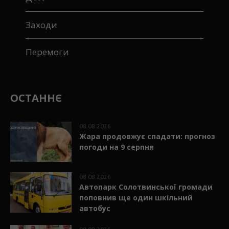
Заходи
Перемоги
ОСТАННЄ
08.08.2026
Жара продовжує спадати: прогноз
погоди на 9 серпня
08.08.2026
Автопарк Солотвинської громади
поповнив ще один шкільний
автобус