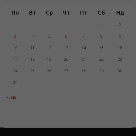
Пн
Вт
Ср
Чт
Пт
Сб
Нд
1
2
3
4
5
6
7
8
9
10
11
12
13
14
15
16
17
18
19
20
21
22
23
24
25
26
27
28
29
30
31
« Лип