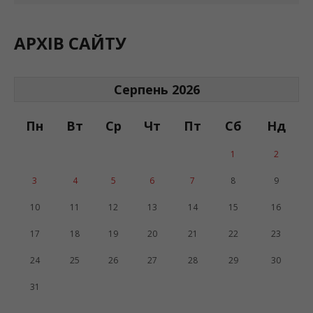
АРХІВ САЙТУ
Серпень 2026
Пн
Вт
Ср
Чт
Пт
Сб
Нд
1
2
3
4
5
6
7
8
9
10
11
12
13
14
15
16
17
18
19
20
21
22
23
24
25
26
27
28
29
30
31