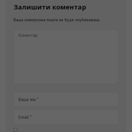
Залишити коментар
Ваша електронна пошта не буде опублікована.