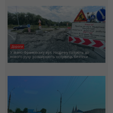
Дороги
У Івано-Франківську вул. Надрічну готують до
нового руху: розширюють острівець безпеки