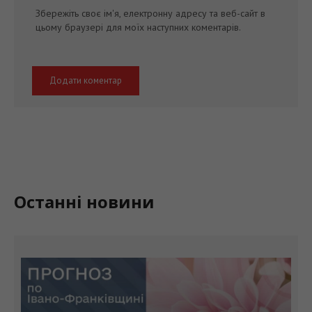
Збережіть своє ім'я, електронну адресу та веб-сайт в
цьому браузері для моїх наступних коментарів.
Останні новини