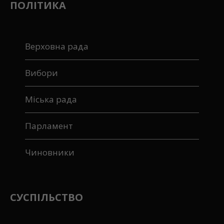
ПОЛІТИКА
Верховна рада
Вибори
Міська рада
Парламент
Чиновники
СУСПІЛЬСТВО