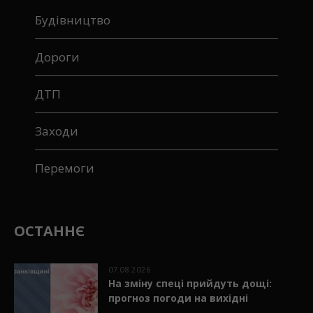
Будівництво
Дороги
ДТП
Заходи
Перемоги
ОСТАННЄ
07.08.2026
На зміну спеці прийдуть дощі:
прогноз погоди на вихідні