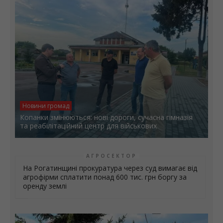
Новини громад
Копанки змінюються: нові дороги, сучасна гімназія
та реабілітаційний центр для військових
АГРОСЕКТОР
На Рогатинщині прокуратура через суд вимагає від
агрофірми сплатити понад 600 тис. грн боргу за
оренду землі