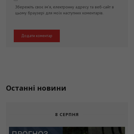
Збережіть своє ім'я, електронну адресу та веб-сайт в
цьому браузері для моїх наступних коментарів.
Останні новини
8 СЕРПНЯ