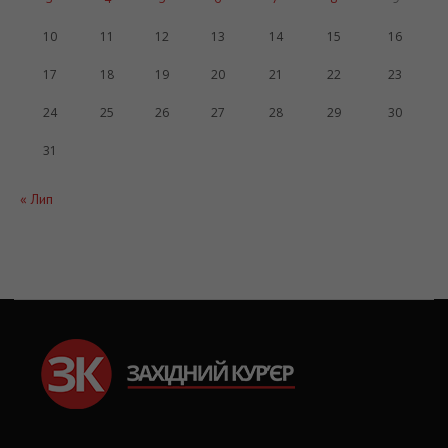
10
11
12
13
14
15
16
17
18
19
20
21
22
23
24
25
26
27
28
29
30
31
« Лип