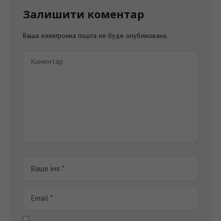
Залишити коментар
Ваша електронна пошта не буде опублікована.