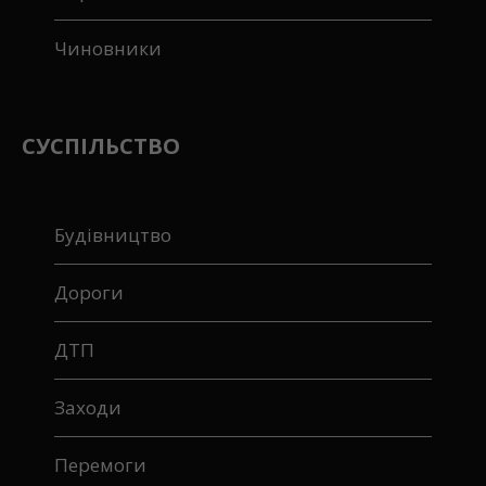
Чиновники
СУСПІЛЬСТВО
Будівництво
Дороги
ДТП
Заходи
Перемоги