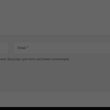
цьому браузері для моїх наступних коментарів.