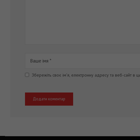
Збережіть своє ім'я, електронну адресу та веб-сайт в 