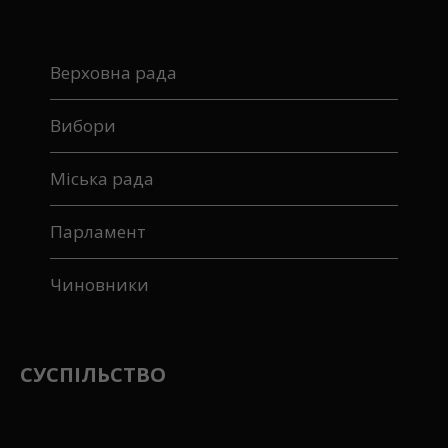
Верховна рада
Вибори
Міська рада
Парламент
Чиновники
СУСПІЛЬСТВО