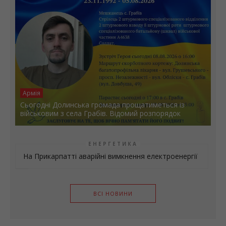
Армія
Сьогодні Долинська громада прощатиметься із
військовим з села Грабів. Відомий розпорядок
ЕНЕРГЕТИКА
На Прикарпатті аварійні вимкнення електроенергії
ВСІ НОВИНИ