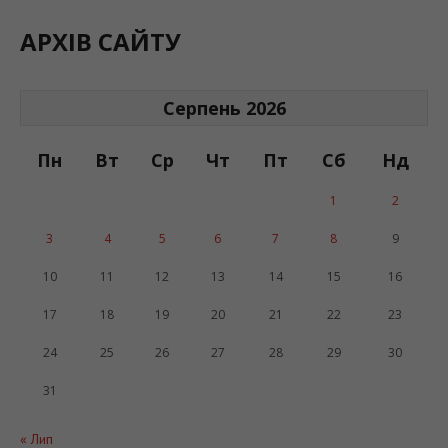
АРХІВ САЙТУ
Серпень 2026
Пн
Вт
Ср
Чт
Пт
Сб
Нд
1
2
3
4
5
6
7
8
9
10
11
12
13
14
15
16
17
18
19
20
21
22
23
24
25
26
27
28
29
30
31
« Лип