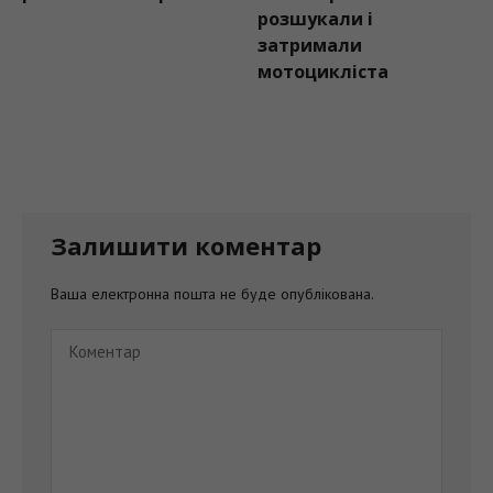
розшукали і
затримали
мотоцикліста
Залишити коментар
Ваша електронна пошта не буде опублікована.