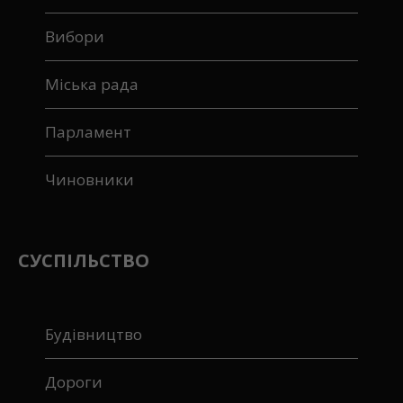
Вибори
Міська рада
Парламент
Чиновники
СУСПІЛЬСТВО
Будівництво
Дороги