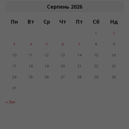
Серпень 2026
Пн
Вт
Ср
Чт
Пт
Сб
Нд
1
2
3
4
5
6
7
8
9
10
11
12
13
14
15
16
17
18
19
20
21
22
23
24
25
26
27
28
29
30
31
« Лип