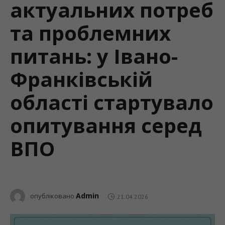
актуальних потреб
та проблемних
питань: у Івано-
Франківській
області стартувало
опитування серед
ВПО
Admin
опубліковано
21.04.2026