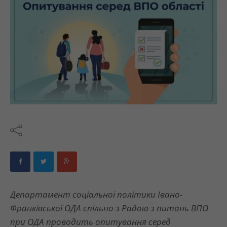
Департамент соціальної політики Івано-
Франківської ОДА спільно з Радою з питань ВПО
при ОДА проводить опитування серед