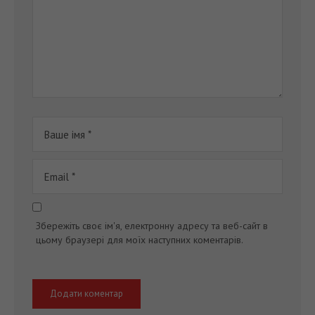
Збережіть своє ім'я, електронну адресу та веб-сайт в
цьому браузері для моїх наступних коментарів.