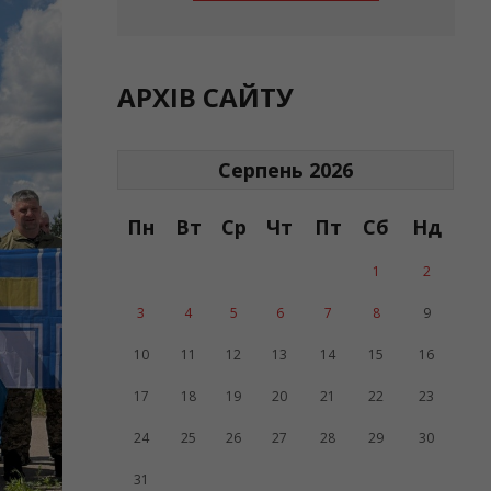
АРХІВ САЙТУ
Серпень 2026
Пн
Вт
Ср
Чт
Пт
Сб
Нд
1
2
3
4
5
6
7
8
9
10
11
12
13
14
15
16
17
18
19
20
21
22
23
24
25
26
27
28
29
30
31