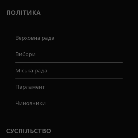
ПОЛІТИКА
Верховна рада
Вибори
Міська рада
Парламент
Чиновники
СУСПІЛЬСТВО