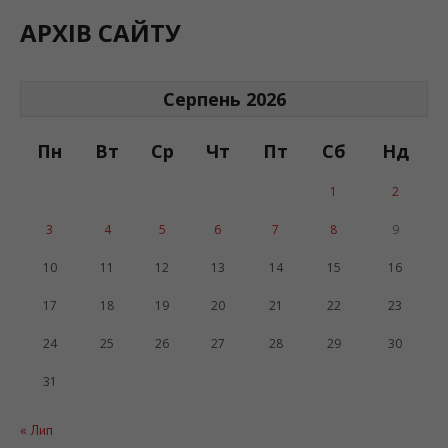
АРХІВ САЙТУ
Серпень 2026
Пн
Вт
Ср
Чт
Пт
Сб
Нд
1
2
3
4
5
6
7
8
9
10
11
12
13
14
15
16
17
18
19
20
21
22
23
24
25
26
27
28
29
30
31
« Лип