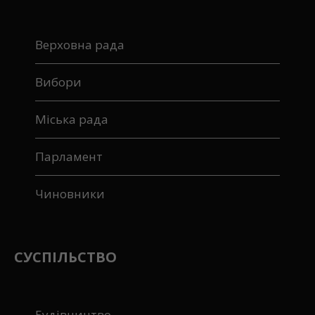
Верховна рада
Вибори
Міська рада
Парламент
Чиновники
СУСПІЛЬСТВО
Будівництво