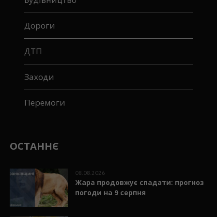
Дороги
ДТП
Заходи
Перемоги
ОСТАННЄ
08.08.2026
Жара продовжує спадати: прогноз
погоди на 9 серпня