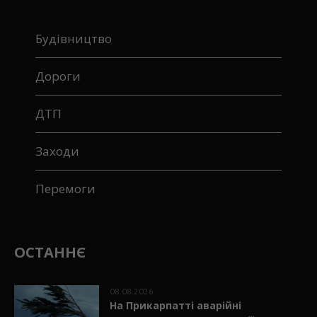
Будівництво
Дороги
ДТП
Заходи
Перемоги
ОСТАННЄ
08.08.2026
На Прикарпатті аварійні