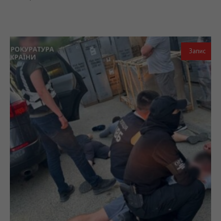
Запис