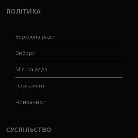
ПОЛІТИКА
Верховна рада
Вибори
Міська рада
Парламент
Чиновники
СУСПІЛЬСТВО