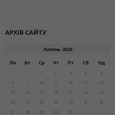
АРХІВ САЙТУ
Липень 2026
Пн
Вт
Ср
Чт
Пт
Сб
Нд
1
2
3
4
5
6
7
8
9
10
11
12
13
14
15
16
17
18
19
20
21
22
23
24
25
26
27
28
29
30
31