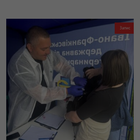
Запис