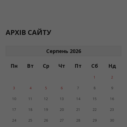
АРХІВ САЙТУ
Серпень 2026
Пн
Вт
Ср
Чт
Пт
Сб
Нд
1
2
3
4
5
6
7
8
9
10
11
12
13
14
15
16
17
18
19
20
21
22
23
24
25
26
27
28
29
30