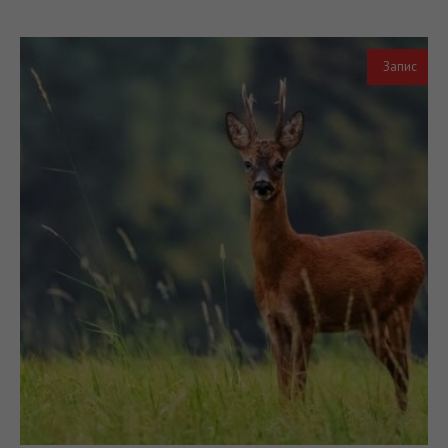
Запис