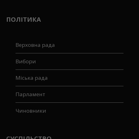
ПОЛІТИКА
Верховна рада
Вибори
Міська рада
Парламент
Чиновники
СУСПІЛЬСТВО