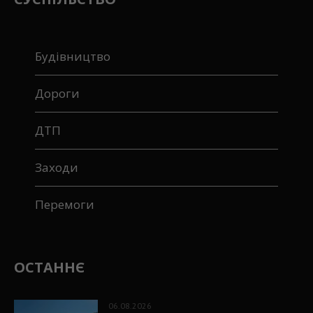
Будівництво
Дороги
ДТП
Заходи
Перемоги
ОСТАННЄ
06.08.2026