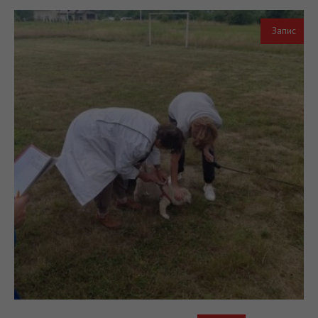
Запис