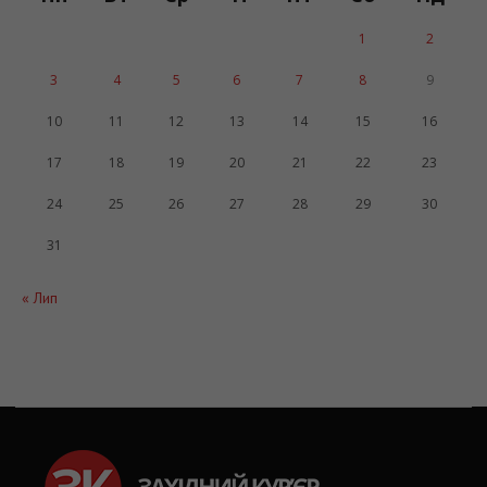
1
2
3
4
5
6
7
8
9
10
11
12
13
14
15
16
17
18
19
20
21
22
23
24
25
26
27
28
29
30
31
« Лип