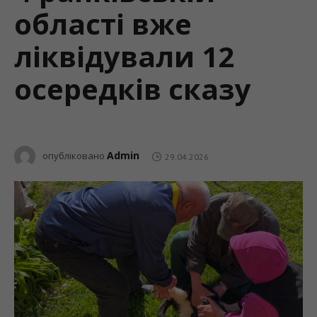
області вже
ліквідували 12
осередків сказу
Admin
опубліковано
29.04.2026