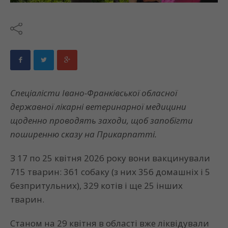
Спеціалісти Івано-Франківської обласної
державної лікарні ветеринарної медицини
щоденно проводять заходи, щоб запобігти
поширенню сказу на Прикарпатті.
З 17 по 25 квітня 2026 року вони вакцинували
715 тварин: 361 собаку (з них 356 домашніх і 5
безпритульних), 329 котів і ще 25 інших
тварин.
Станом на 29 квітня в області вже ліквідували