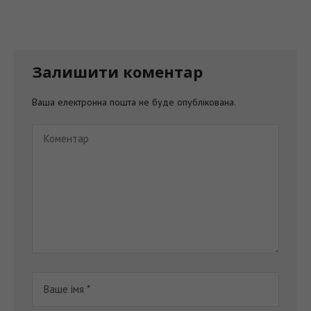
Залишити коментар
Ваша електронна пошта не буде опублікована.