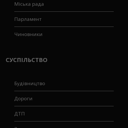
Міська рада
Парламент
Чиновники
СУСПІЛЬСТВО
Будівництво
Дороги
ДТП