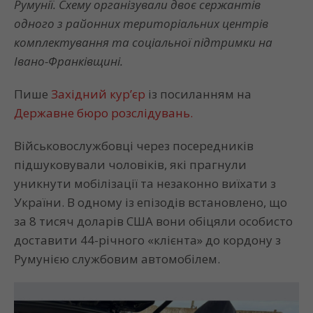
Румунії. Схему організували двоє сержантів
одного з районних територіальних центрів
комплектування та соціальної підтримки на
Івано-Франківщині.
Пише
Західний кур’єр
із посиланням на
Державне бюро розслідувань.
Військовослужбовці через посередників
підшуковували чоловіків, які прагнули
уникнути мобілізації та незаконно виїхати з
України. В одному із епізодів встановлено, що
за 8 тисяч доларів США вони обіцяли особисто
доставити 44-річного «клієнта» до кордону з
Румунією службовим автомобілем.