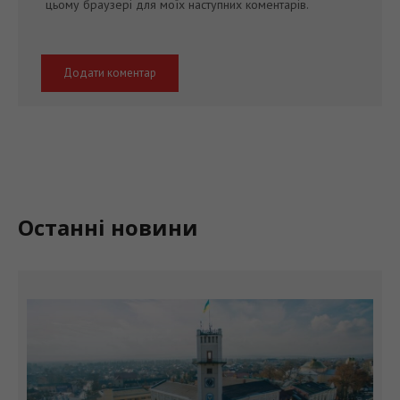
Останні новини