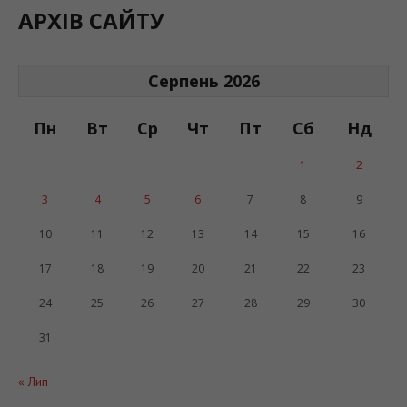
АРХІВ САЙТУ
Серпень 2026
Пн
Вт
Ср
Чт
Пт
Сб
Нд
1
2
3
4
5
6
7
8
9
10
11
12
13
14
15
16
17
18
19
20
21
22
23
24
25
26
27
28
29
30
31
« Лип