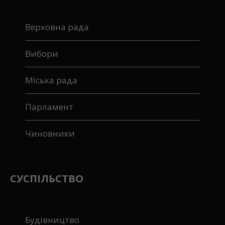
Верховна рада
Вибори
Міська рада
Парламент
Чиновники
СУСПІЛЬСТВО
Будівництво