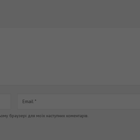
цьому браузері для моїх наступних коментарів.