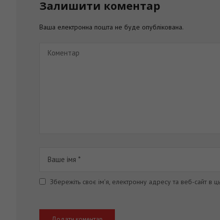
Залишити коментар
Ваша електронна пошта не буде опублікована.
Збережіть своє ім'я, електронну адресу та веб-сайт в 