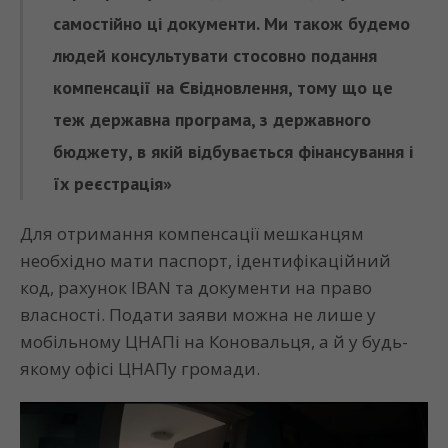
самостійно ці документи. Ми також будемо
людей консультувати стосовно подання
компенсації на Євідновлення, тому що це
теж державна програма, з державного
бюджету, в якій відбувається фінансування і
їх реєстрація»
Для отримання компенсації мешканцям
необхідно мати паспорт, ідентифікаційний
код, рахунок IBAN та документи на право
власності. Подати заяви можна не лише у
мобільному ЦНАПі на Коновальця, а й у будь-
якому офісі ЦНАПу громади.