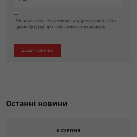
Збережіть своє ім'я, електронну адресу та веб-сайт в
цьому браузері для моїх наступних коментарів.
Останні новини