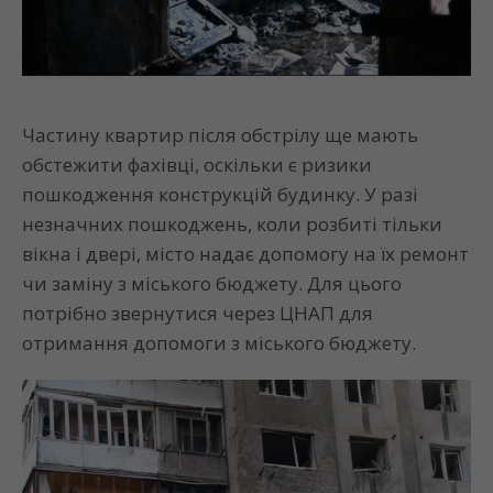
Частину квартир після обстрілу ще мають
обстежити фахівці, оскільки є ризики
пошкодження конструкцій будинку. У разі
незначних пошкоджень, коли розбиті тільки
вікна і двері, місто надає допомогу на їх ремонт
чи заміну з міського бюджету. Для цього
потрібно звернутися через ЦНАП для
отримання допомоги з міського бюджету.