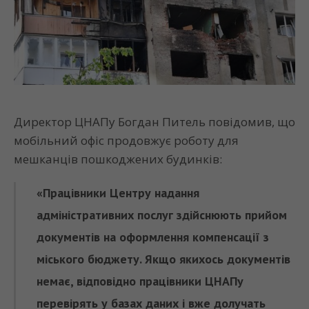
Директор ЦНАПу Богдан Питель повідомив, що
мобільний офіс продовжує роботу для
мешканців пошкоджених будинків:
«Працівники Центру надання
адміністративних послуг здійснюють прийом
документів на оформлення компенсації з
міського бюджету. Якщо якихось документів
немає, відповідно працівники ЦНАПу
перевірять у базах даних і вже долучать