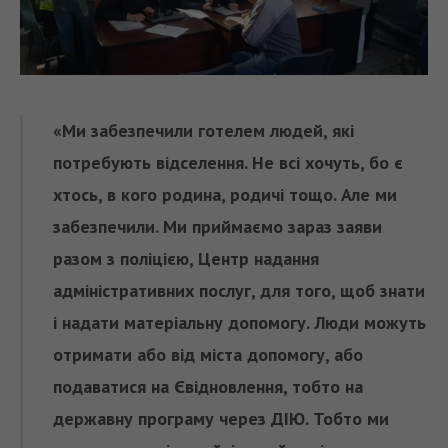
«Ми забезпечили готелем людей, які
потребують відселення. Не всі хочуть, бо є
хтось, в кого родина, родичі тощо. Але ми
забезпечили. Ми приймаємо зараз заяви
разом з поліцією, Центр надання
адміністративних послуг, для того, щоб знати
і надати матеріальну допомогу. Люди можуть
отримати або від міста допомогу, або
подаватися на Євідновлення, тобто на
державну програму через ДІЮ. Тобто ми