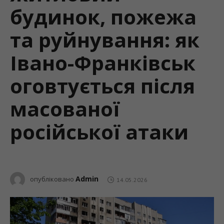
будинок, пожежа
та руйнування: як
Івано-Франківськ
оговтується після
масованої
російської атаки
Admin
опубліковано
14.05.2026