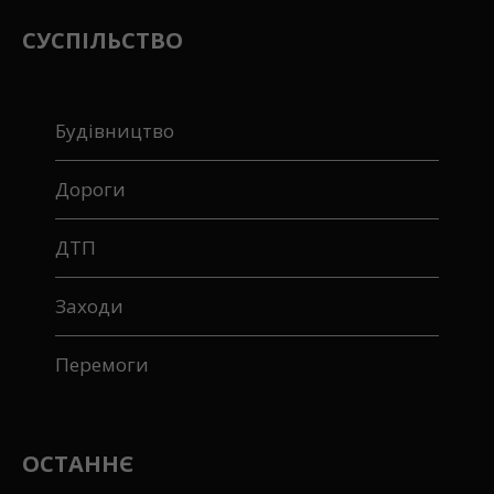
Чиновники
СУСПІЛЬСТВО
Будівництво
Дороги
ДТП
Заходи
Перемоги