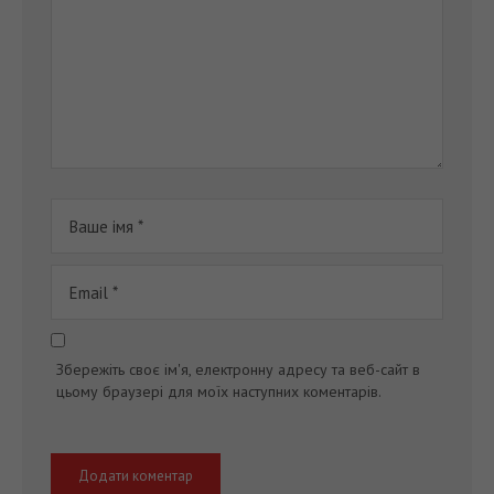
Збережіть своє ім'я, електронну адресу та веб-сайт в
цьому браузері для моїх наступних коментарів.