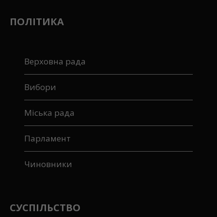
ПОЛІТИКА
Верховна рада
Вибори
Міська рада
Парламент
Чиновники
СУСПІЛЬСТВО