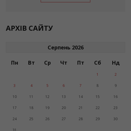
АРХІВ САЙТУ
Серпень 2026
Пн
Вт
Ср
Чт
Пт
Сб
Нд
1
2
3
4
5
6
7
8
9
10
11
12
13
14
15
16
17
18
19
20
21
22
23
24
25
26
27
28
29
30