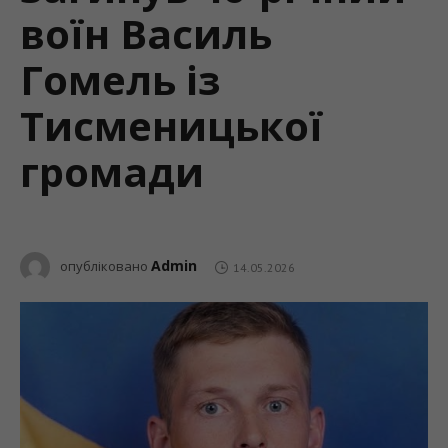
воїн Василь
Гомель із
Тисменицької
громади
Admin
опубліковано
14.05.2026