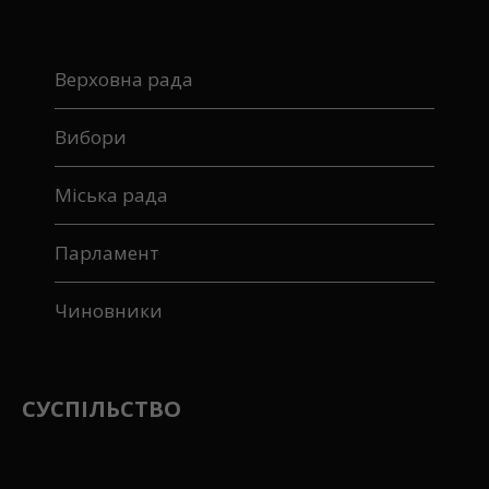
Верховна рада
Вибори
Міська рада
Парламент
Чиновники
СУСПІЛЬСТВО