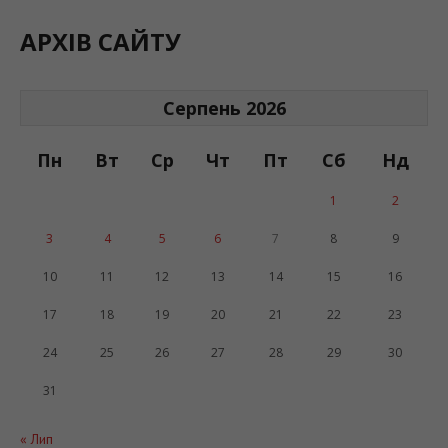
АРХІВ САЙТУ
Серпень 2026
Пн
Вт
Ср
Чт
Пт
Сб
Нд
1
2
3
4
5
6
7
8
9
10
11
12
13
14
15
16
17
18
19
20
21
22
23
24
25
26
27
28
29
30
31
« Лип