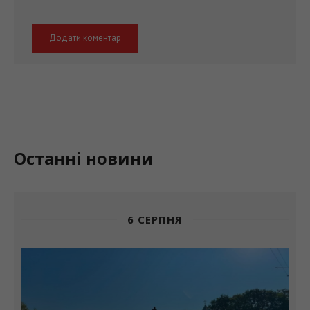
Останні новини
6 СЕРПНЯ