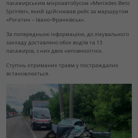
пасажирським мікроавтобусом «Mercedes-Benz
Sprinter», який здійснював рейс за маршрутом
«Рогатин – Івано-Франківськ».
За попередньою інформацією, до лікувального
закладу доставлено обох водіїв та 13
пасажирів, з них двоє неповнолітніх.
Ступінь отриманих травм у постраждалих
встановлюється.