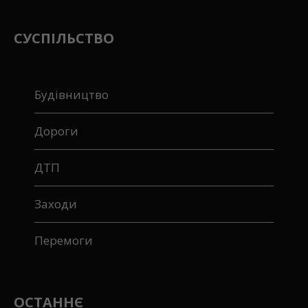
СУСПІЛЬСТВО
Будівництво
Дороги
ДТП
Заходи
Перемоги
ОСТАННЄ