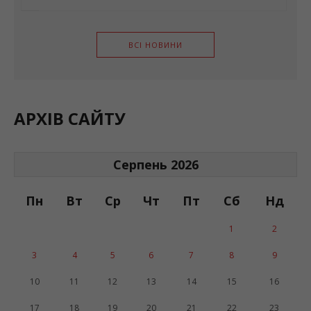
ВСІ НОВИНИ
АРХІВ САЙТУ
Серпень 2026
Пн
Вт
Ср
Чт
Пт
Сб
Нд
1
2
3
4
5
6
7
8
9
10
11
12
13
14
15
16
17
18
19
20
21
22
23