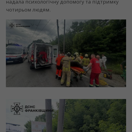
надала психологічну допомогу та підтримку
чотирьом людям.