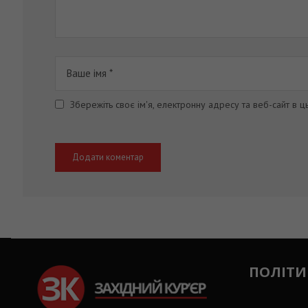
Збережіть своє ім'я, електронну адресу та веб-сайт в 
ПОЛІТИ