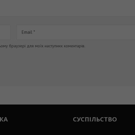
цьому браузері для моїх наступних коментарів.
КА
СУСПІЛЬСТВО