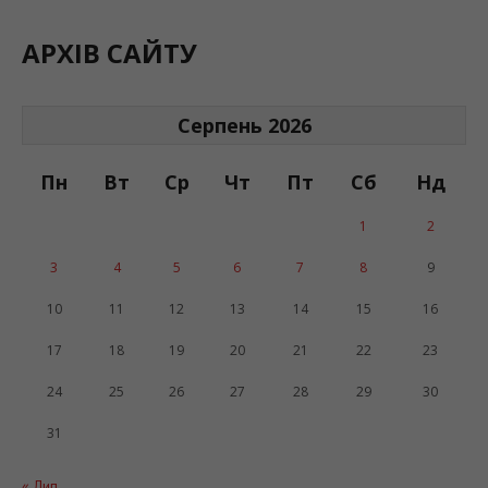
АРХІВ САЙТУ
Серпень 2026
Пн
Вт
Ср
Чт
Пт
Сб
Нд
1
2
3
4
5
6
7
8
9
10
11
12
13
14
15
16
17
18
19
20
21
22
23
24
25
26
27
28
29
30
31
« Лип