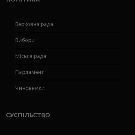
Верховна рада
Вибори
Міська рада
Парламент
Чиновники
СУСПІЛЬСТВО