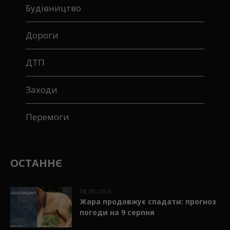
Будівництво
Дороги
ДТП
Заходи
Перемоги
ОСТАННЄ
08.08.2026
Жара продовжує спадати: прогноз
погоди на 9 серпня