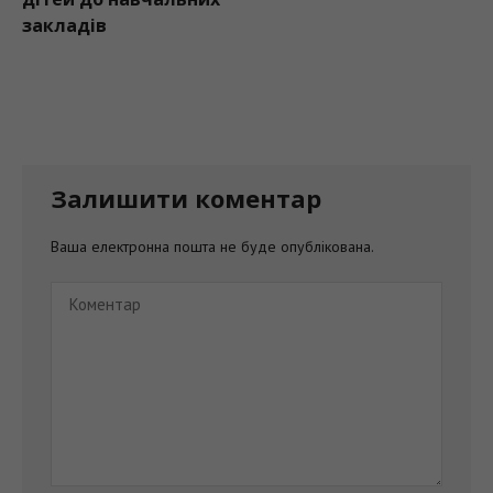
закладів
Залишити коментар
Ваша електронна пошта не буде опублікована.