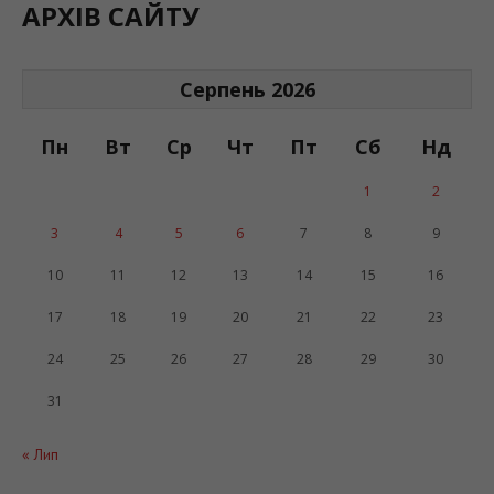
АРХІВ САЙТУ
Серпень 2026
Пн
Вт
Ср
Чт
Пт
Сб
Нд
1
2
3
4
5
6
7
8
9
10
11
12
13
14
15
16
17
18
19
20
21
22
23
24
25
26
27
28
29
30
31
« Лип