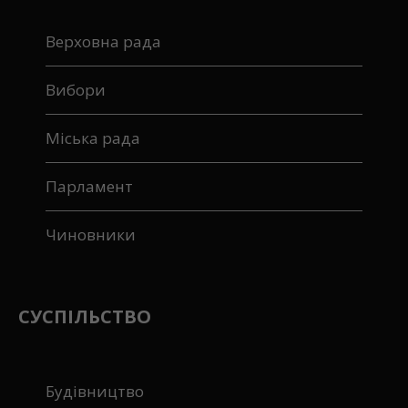
Верховна рада
Вибори
Міська рада
Парламент
Чиновники
СУСПІЛЬСТВО
Будівництво