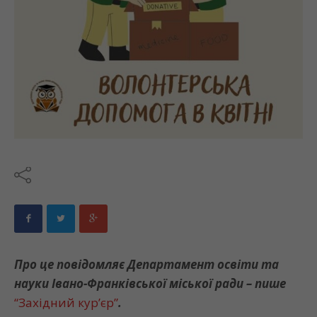
Про це повідомляє Департамент освіти та
науки Івано-Франківської міської ради – пише
“Західний кур’єр”
.