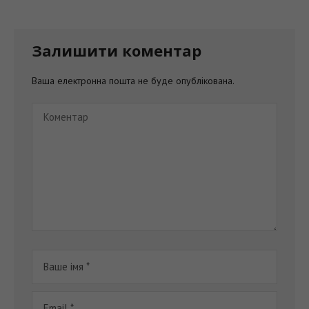
Залишити коментар
Ваша електронна пошта не буде опублікована.