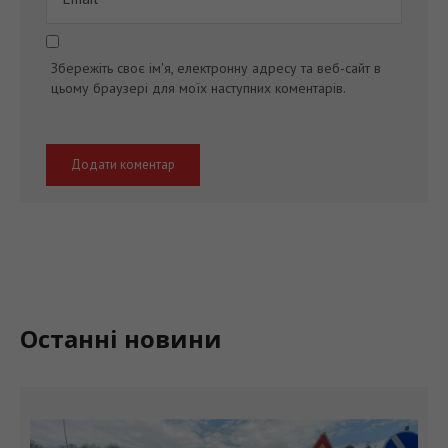
Збережіть своє ім'я, електронну адресу та веб-сайт в
цьому браузері для моїх наступних коментарів.
Останні новини