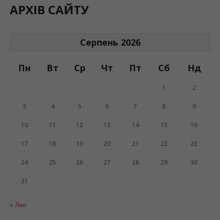
АРХІВ САЙТУ
Серпень 2026
Пн
Вт
Ср
Чт
Пт
Сб
Нд
1
2
3
4
5
6
7
8
9
10
11
12
13
14
15
16
17
18
19
20
21
22
23
24
25
26
27
28
29
30
31
« Лип