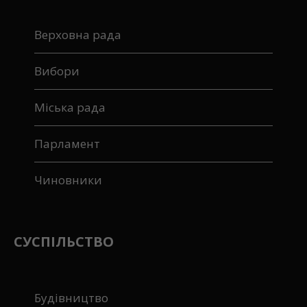
Верховна рада
Вибори
Міська рада
Парламент
Чиновники
СУСПІЛЬСТВО
Будівництво