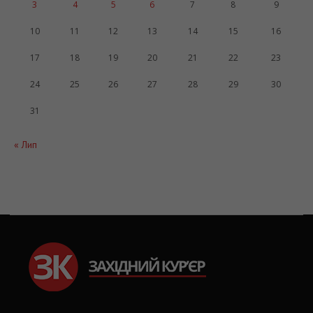
3
4
5
6
7
8
9
10
11
12
13
14
15
16
17
18
19
20
21
22
23
24
25
26
27
28
29
30
31
« Лип