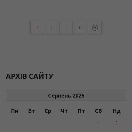
1
2
…
12
АРХІВ САЙТУ
Серпень 2026
Пн
Вт
Ср
Чт
Пт
Сб
Нд
1
2