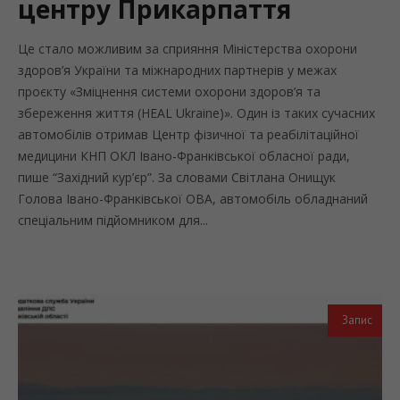
центру Прикарпаття
Це стало можливим за сприяння Міністерства охорони
здоров’я України та міжнародних партнерів у межах
проєкту «Зміцнення системи охорони здоров’я та
збереження життя (HEAL Ukraine)». Один із таких сучасних
автомобілів отримав Центр фізичної та реабілітаційної
медицини КНП ОКЛ Івано-Франківської обласної ради,
пише “Західний кур’єр”. За словами Світлана Онищук
Голова Івано-Франківської ОВА, автомобіль обладнаний
спеціальним підйомником для...
Запис