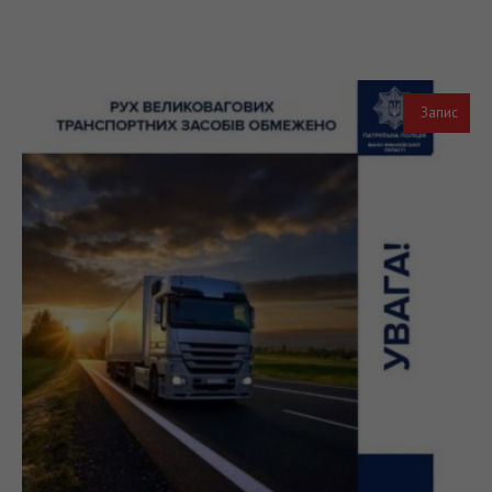
Запис