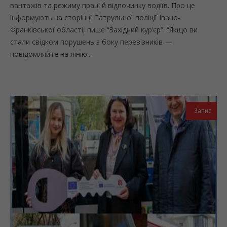
вантажів та режиму праці й відпочинку водіїв. Про це
інформують на сторінці Патрульної поліції Івано-
Франківської області, пише “Західний кур’єр”. “Якщо ви
стали свідком порушень з боку перевізників —
повідомляйте на лінію...
Запис