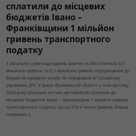
сплатили до місцевих
бюджетів Івано –
Франківщини 1 мільйон
гривень транспортного
податку
З загальної суми надходжень фізичні особи сплатили 0,5
мільйона гривень та 0,5 мільйона гривень перерахували до
бюджетів юридичні особи. Як повідомили в Головному
управлінні ДПС в Івано-Франківській області у січні-лютому
2026 року власники елітних автомобілів сплатили до
місцевих бюджетів Івано – Франківщини 1 мільйон гривень
транспортного податку. Це на 374,4 тисячі гривень більше
порівняно з...