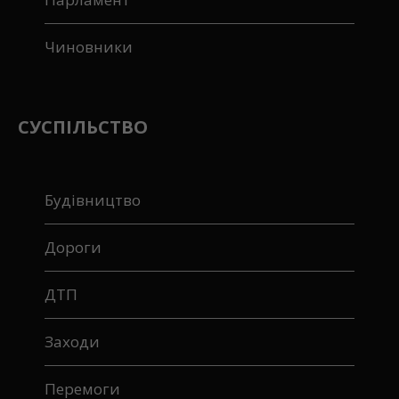
Чиновники
СУСПІЛЬСТВО
Будівництво
Дороги
ДТП
Заходи
Перемоги