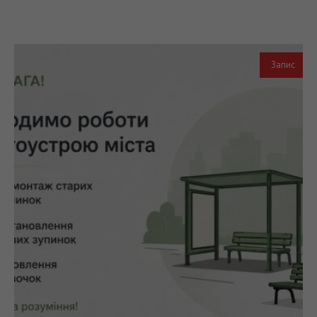
Запис