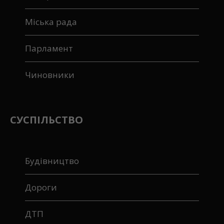
Міська рада
Парламент
Чиновники
СУСПІЛЬСТВО
Будівництво
Дороги
ДТП