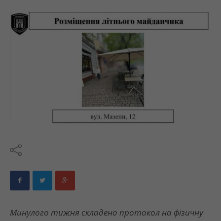
Минулого тижня складено протокол на фізичну