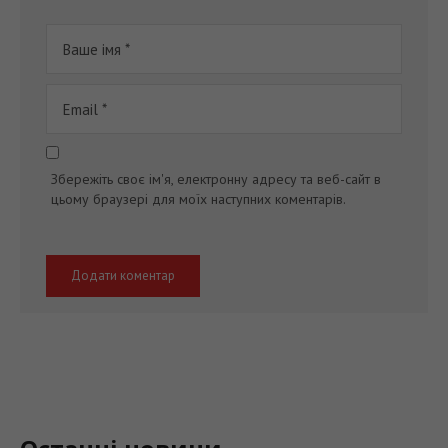
Збережіть своє ім'я, електронну адресу та веб-сайт в
цьому браузері для моїх наступних коментарів.