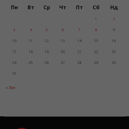
Пн
Вт
Ср
Чт
Пт
Сб
Нд
1
2
3
4
5
6
7
8
9
10
11
12
13
14
15
16
17
18
19
20
21
22
23
24
25
26
27
28
29
30
31
« Лип