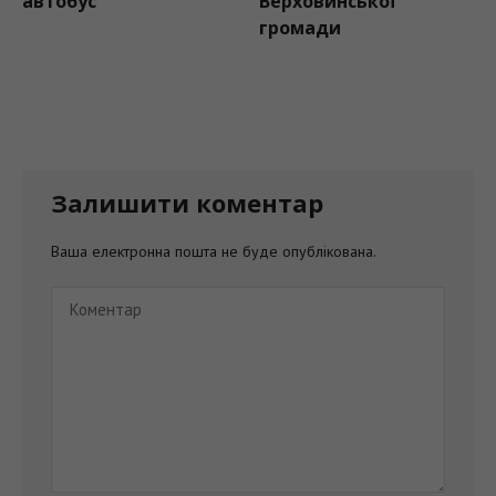
автобус
Верховинської
громади
Залишити коментар
Ваша електронна пошта не буде опублікована.