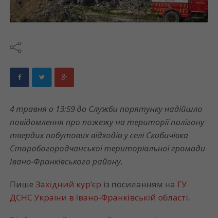
4 травня о 13:59 до Служби порятунку надійшло
повідомлення про пожежу на території полігону
твердих побутових відходів у селі Скобичівка
Старобогородчанської територіальної громади
Івано-Франківського району.
Пише
Західний кур’єр
із посиланням на
ГУ
ДСНС України в Івано-Франківській області.