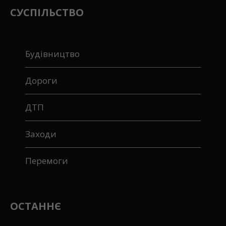
СУСПІЛЬСТВО
Будівництво
Дороги
ДТП
Заходи
Перемоги
ОСТАННЄ