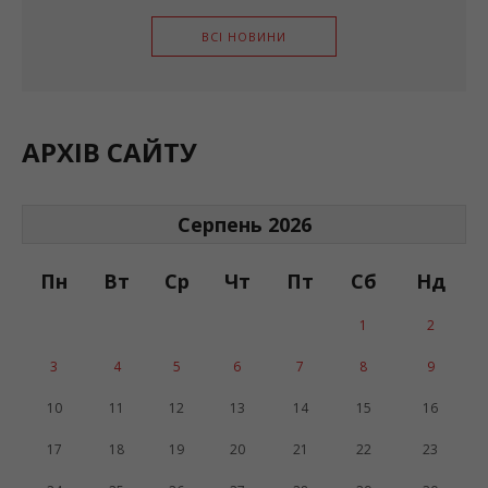
ВСІ НОВИНИ
АРХІВ САЙТУ
Серпень 2026
Пн
Вт
Ср
Чт
Пт
Сб
Нд
1
2
3
4
5
6
7
8
9
10
11
12
13
14
15
16
17
18
19
20
21
22
23