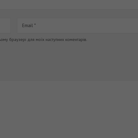
цьому браузері для моїх наступних коментарів.