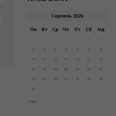
Серпень 2026
Пн
Вт
Ср
Чт
Пт
Сб
Нд
1
2
3
4
5
6
7
8
9
10
11
12
13
14
15
16
17
18
19
20
21
22
23
24
25
26
27
28
29
30
31
« Лип