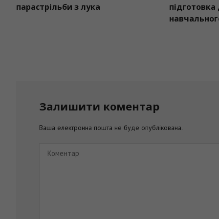
парастрільби з лука
Залишити коментар
Ваша електронна пошта не буде опублікована.