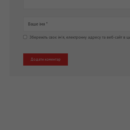
Збережіть своє ім'я, електронну адресу та веб-сайт в 