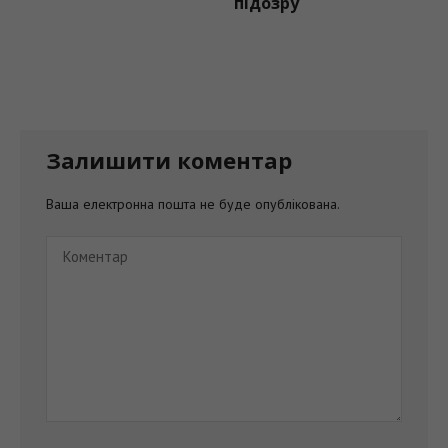
підозру
Залишити коментар
Ваша електронна пошта не буде опублікована.