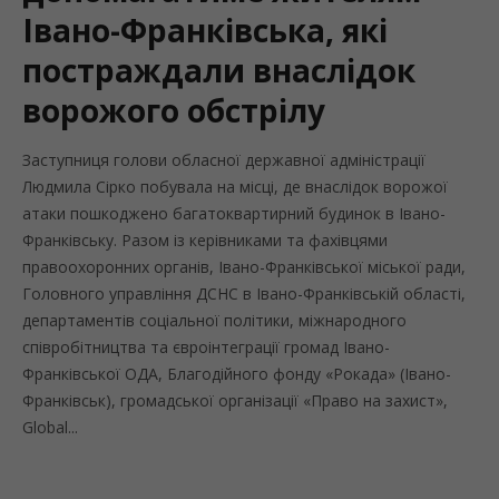
Івано-Франківська, які
постраждали внаслідок
ворожого обстрілу
Заступниця голови обласної державної адміністрації
Людмила Сірко побувала на місці, де внаслідок ворожої
атаки пошкоджено багатоквартирний будинок в Івано-
Франківську. Разом із керівниками та фахівцями
правоохоронних органів, Івано-Франківської міської ради,
Головного управління ДСНС в Івано-Франківській області,
департаментів соціальної політики, міжнародного
співробітництва та євроінтеграції громад Івано-
Франківської ОДА, Благодійного фонду «Рокада» (Івано-
Франківськ), громадської організації «Право на захист»,
Global...