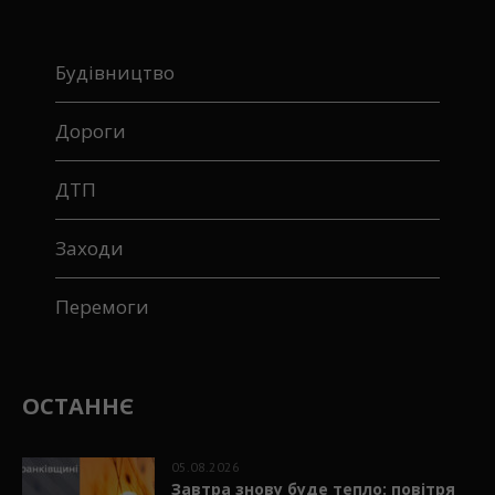
Будівництво
Дороги
ДТП
Заходи
Перемоги
ОСТАННЄ
05.08.2026
Завтра знову буде тепло: повітря