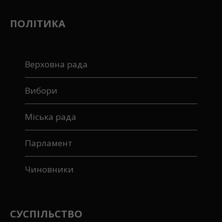
ПОЛІТИКА
Верховна рада
Вибори
Міська рада
Парламент
Чиновники
СУСПІЛЬСТВО