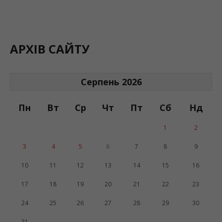
АРХІВ САЙТУ
Серпень 2026
Пн
Вт
Ср
Чт
Пт
Сб
Нд
1
2
3
4
5
6
7
8
9
10
11
12
13
14
15
16
17
18
19
20
21
22
23
24
25
26
27
28
29
30
31