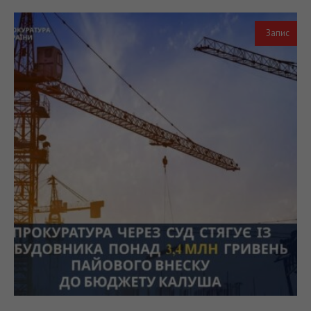
Запис