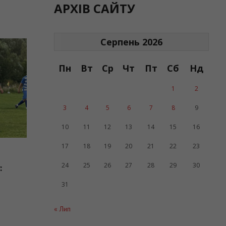
АРХІВ САЙТУ
Серпень 2026
Пн
Вт
Ср
Чт
Пт
Сб
Нд
1
2
3
4
5
6
7
8
9
10
11
12
13
14
15
16
17
18
19
20
21
22
23
24
25
26
27
28
29
30
у:
31
« Лип