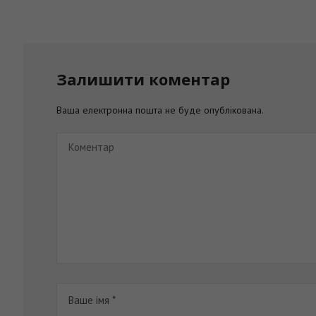
Залишити коментар
Ваша електронна пошта не буде опублікована.