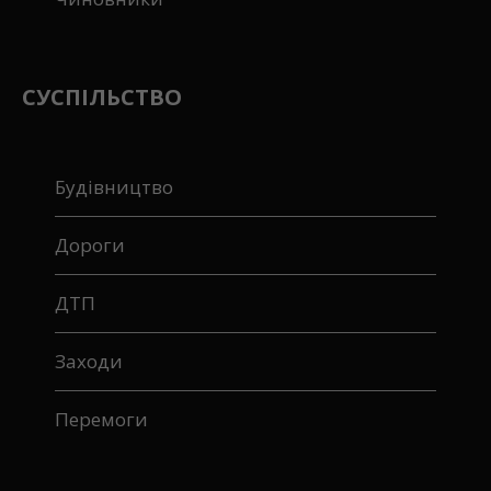
СУСПІЛЬСТВО
Будівництво
Дороги
ДТП
Заходи
Перемоги