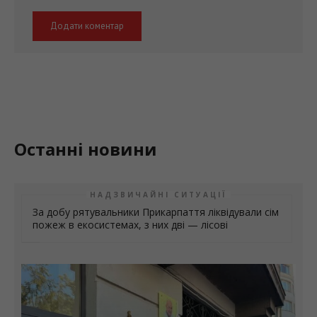
Останні новини
НАДЗВИЧАЙНІ СИТУАЦІЇ
За добу рятувальники Прикарпаття ліквідували сім
пожеж в екосистемах, з них дві — лісові