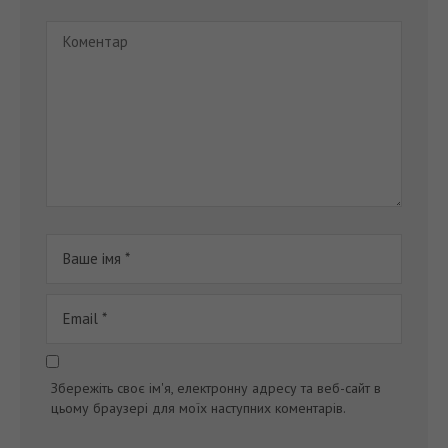
Збережіть своє ім'я, електронну адресу та веб-сайт в
цьому браузері для моїх наступних коментарів.